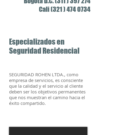
Bogotá D.C. (311 ) 397 274
Cali
(321 ) 474 0734
Especializados en
Seguridad Residencial
SEGURIDAD ROHEN LTDA., como
empresa de servicios, es consciente
que la calidad y el servicio al cliente
deben ser los objetivos permanentes
que nos muestran el camino hacia el
éxito compartido.