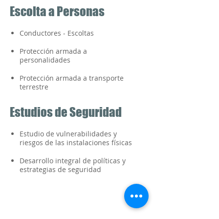
Escolta a Personas
Conductores - Escoltas
Protección armada a
personalidades
Protección armada a transporte
terrestre
Estudios de Seguridad
Estudio de vulnerabilidades y
riesgos de las instalaciones físicas
Desarrollo integral de políticas y
estrategias de seguridad