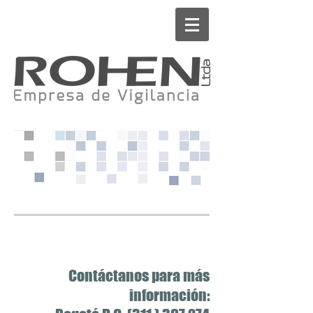
Contáctanos para más
información: