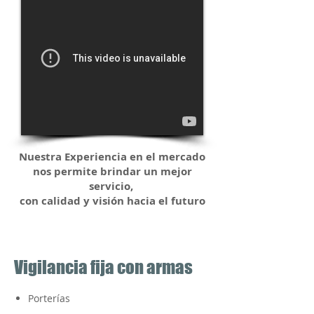
Nuestra Experiencia en el mercado
nos permite brindar un mejor
servicio,
con calidad y visión hacia el futuro
Vigilancia fija con armas
Porterías