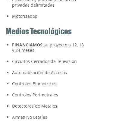
privadas delimitadas
Motorizados
Medios Tecnológicos
FINANCIAMOS
su proyecto a 12, 18
y 24 meses
Circuitos Cerrados de Televisión
Automatización de Accesos
Controles Biométricos
Controles Perimetrales
Detectores de Metales
Armas No Letales